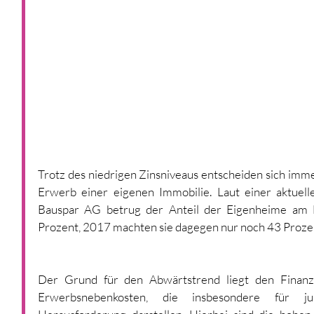
Trotz des niedrigen Zinsniveaus entscheiden sich imm
Erwerb einer eigenen Immobilie. Laut einer aktuel
Bauspar AG betrug der Anteil der Eigenheime am
Prozent, 2017 machten sie dagegen nur noch 43 Prozen
Der Grund für den Abwärtstrend liegt den Finanze
Erwerbsnebenkosten, die insbesondere für j