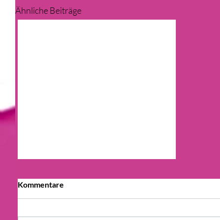
Ähnliche Beiträge
Kommentare