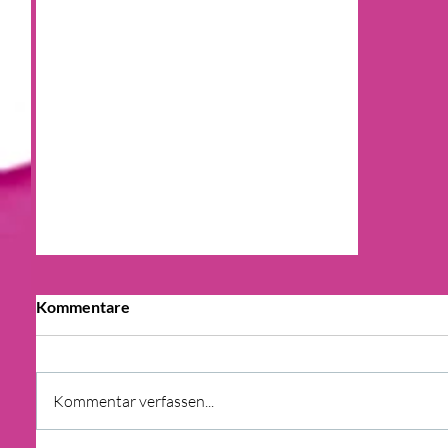
Kommentare
Kommentar verfassen...