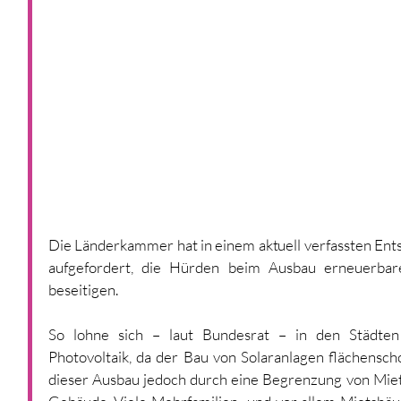
Die Länderkammer hat in einem aktuell verfassten Ent
aufgefordert, die Hürden beim Ausbau erneuerbare
beseitigen.
So lohne sich – laut Bundesrat – in den Städten 
Photovoltaik, da der Bau von Solaranlagen flächensch
dieser Ausbau jedoch durch eine Begrenzung von Mie