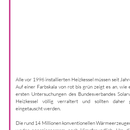
Alle vor 1996 installierten Heizkessel müssen seit Jahr
Auf einer Farbskala von rot bis grün zeigt es an, wie ef
ersten Untersuchungen des Bundesverbandes Solarwir
Heizkessel völlig verraltert und sollten daher
eingetauscht werden.
Die rund 14 Millionen konventionellen Wärmeerzeuger