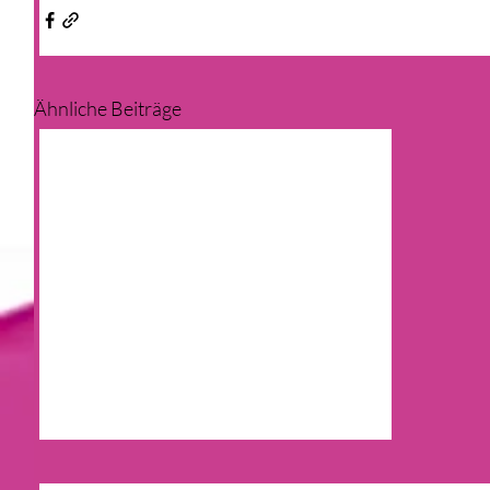
Ähnliche Beiträge