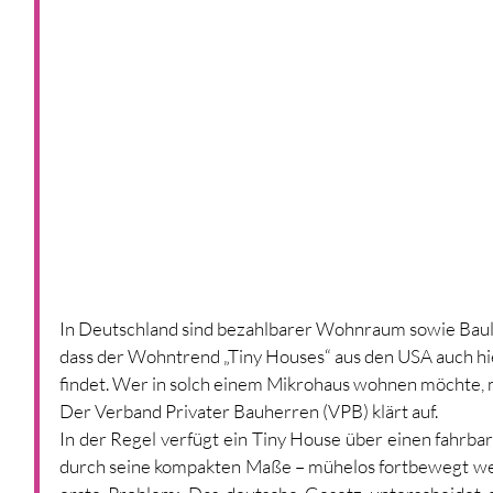
In Deutschland sind bezahlbarer Wohnraum sowie Bau
dass der Wohntrend „Tiny Houses“ aus den USA auch h
findet. Wer in solch einem Mikrohaus wohnen möchte, m
Der Verband Privater Bauherren (VPB) klärt auf.
In der Regel verfügt ein Tiny House über einen fahrbar
durch seine kompakten Maße – mühelos fortbewegt werd