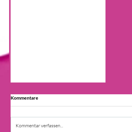
Kommentare
Kommentar verfassen...