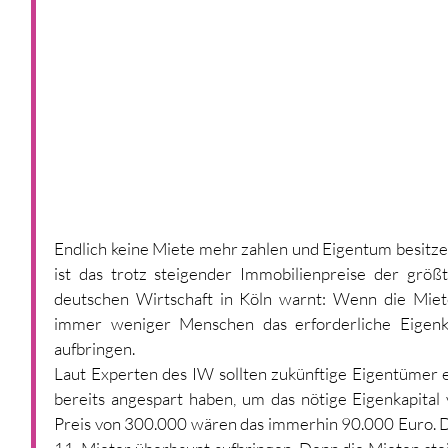
Endlich keine Miete mehr zahlen und Eigentum besitze
ist das trotz steigender Immobilienpreise der größt
deutschen Wirtschaft in Köln warnt: Wenn die Miete
immer weniger Menschen das erforderliche Eigenkap
aufbringen.
Laut Experten des IW sollten zukünftige Eigentümer
bereits angespart haben, um das nötige Eigenkapital
Preis von 300.000 wären das immerhin 90.000 Euro. D