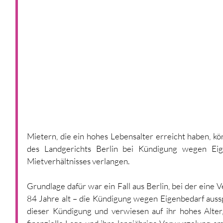
Mietern, die ein hohes Lebensalter erreicht haben, kö
des Landgerichts Berlin bei Kündigung wegen Eige
Mietverhältnisses verlangen.
Grundlage dafür war ein Fall aus Berlin, bei der eine 
84 Jahre alt – die Kündigung wegen Eigenbedarf auss
dieser Kündigung und verwiesen auf ihr hohes Alter,