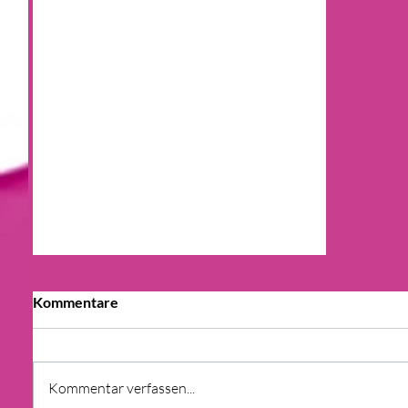
Kommentare
Kommentar verfassen...