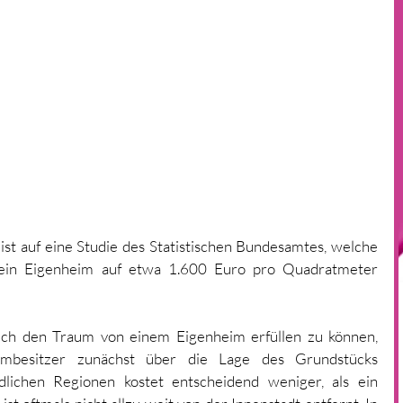
t auf eine Studie des Statistischen Bundesamtes, welche 
 ein Eigenheim auf etwa 1.600 Euro pro Quadratmeter 
ch den Traum von einem Eigenheim erfüllen zu können, 
eimbesitzer zunächst über die Lage des Grundstücks 
dlichen Regionen kostet entscheidend weniger, als ein 