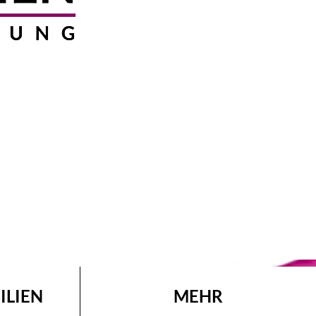
ILIEN
MEHR