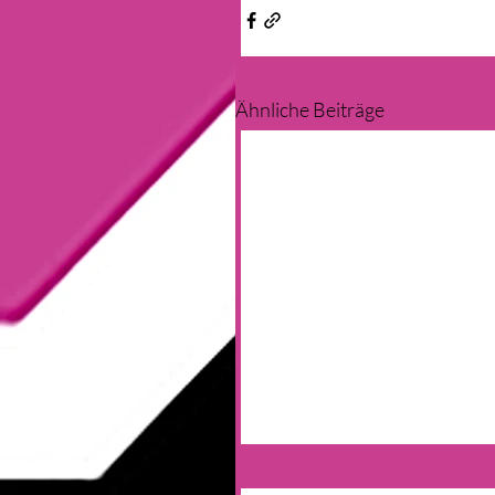
Ähnliche Beiträge