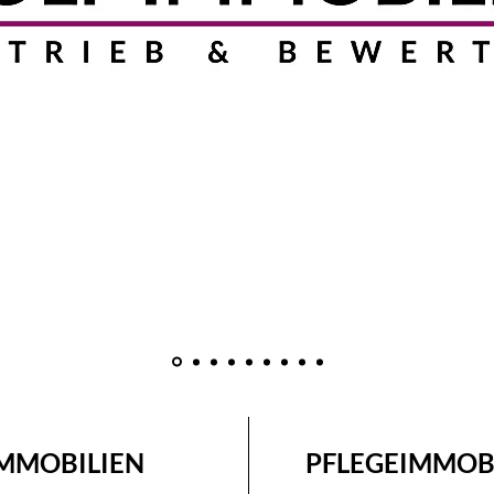
MMOBILIEN
PFLEGEIMMOB