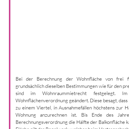
Bei der Berechnung der Wohnfläche von frei f
grundsächlich dieselben Bestimmungen wie für den p
sind im Wohnraummietrecht festgelegt. 
Wohnflächenverordnung geändert. Diese besagt, dass 
zu einem Viertel, in Ausnahmefällen höchstens zur Hä
Wohnung anzurechnen ist. Bis Ende des Jahre
Berechnungsverordnung die Hälfte der Balkonfläche ka