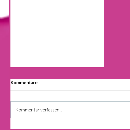
Kommentare
Kommentar verfassen...