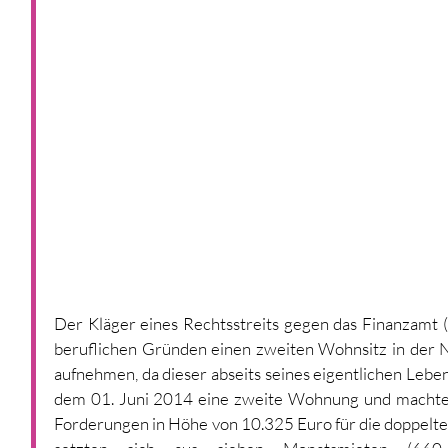
Der Kläger eines Rechtsstreits gegen das Finanzamt 
beruflichen Gründen einen zweiten Wohnsitz in der N
aufnehmen, da dieser abseits seines eigentlichen Leben
dem 01. Juni 2014 eine zweite Wohnung und machte 
Forderungen in Höhe von 10.325 Euro für die doppelte