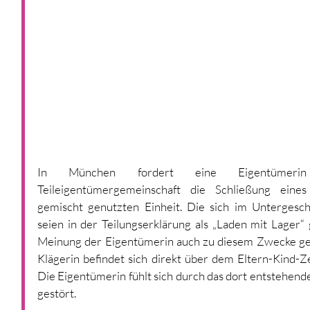
In München fordert eine Eigentümeri
Teileigentümergemeinschaft die Schließung eines
gemischt genutzten Einheit. Die sich im Untergescho
seien in der Teilungserklärung als „Laden mit Lager“
Meinung der Eigentümerin auch zu diesem Zwecke ge
Klägerin befindet sich direkt über dem Eltern-Kind-
Die Eigentümerin fühlt sich durch das dort entstehe
gestört. 