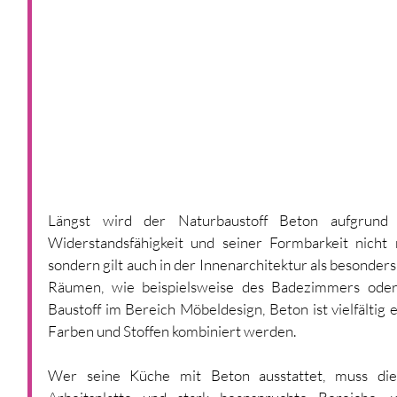
Längst wird der Naturbaustoff Beton aufgrund s
Widerstandsfähigkeit und seiner Formbarkeit nicht
sondern gilt auch in der Innenarchitektur als besonders 
Räumen, wie beispielsweise des Badezimmers oder 
Baustoff im Bereich Möbeldesign, Beton ist vielfältig 
Farben und Stoffen kombiniert werden.
Wer seine Küche mit Beton ausstattet, muss dies