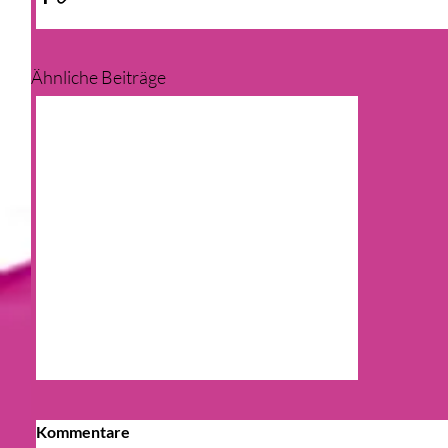
Ähnliche Beiträge
Kommentare