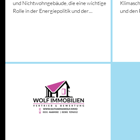
und Nichtwohngebäude, die eine wichtige
Klimasc
Rolle in der Energiepolitik und der
und den 
Energiewende...
Demnach 