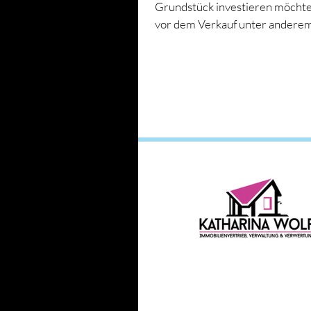
Grundstück investieren möchte,
vor dem Verkauf unter anderem
aktuellen...