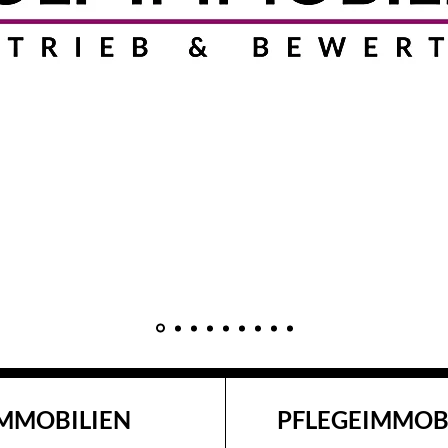
MMOBILIEN
PFLEGEIMMOB