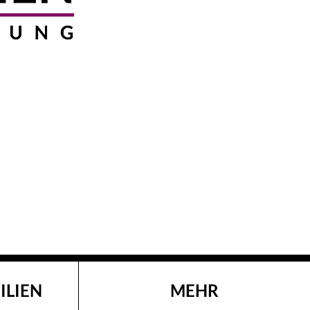
ILIEN
MEHR