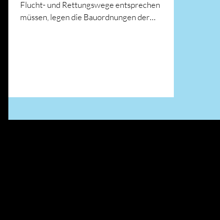
Flucht- und Rettungswege entsprechen
müssen, legen die Bauordnungen der
jeweiligen Bundesländer vor....