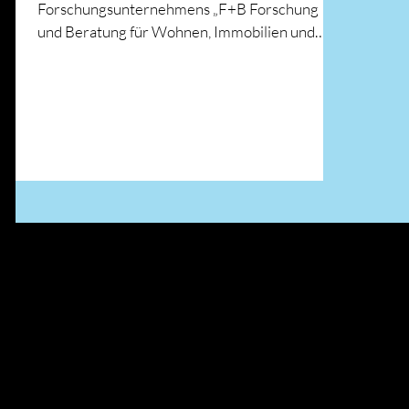
Forschungsunternehmens „F+B Forschung
und Beratung für Wohnen, Immobilien und
Umwelt“ ist in vielen...