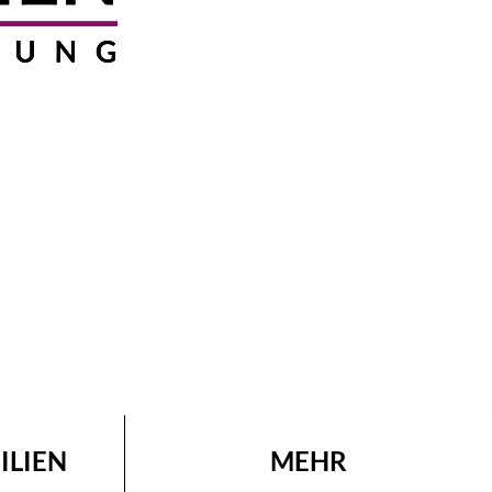
ILIEN
MEHR