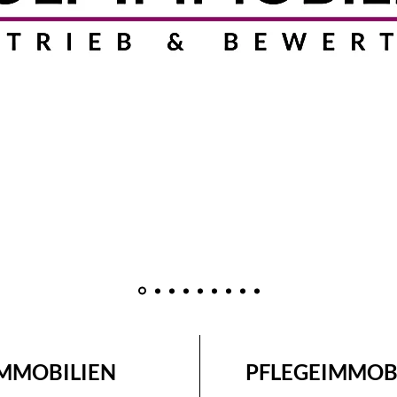
MMOBILIEN
PFLEGEIMMOB