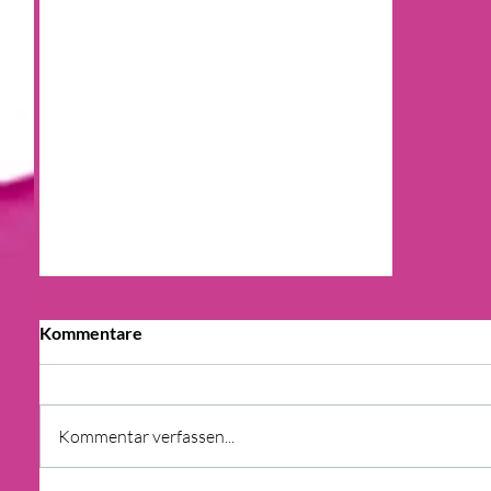
Kommentare
Kommentar verfassen...