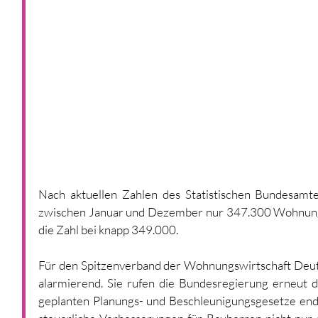
Nach aktuellen Zahlen des Statistischen Bundesamt
zwischen Januar und Dezember nur 347.300 Wohnunge
die Zahl bei knapp 349.000. 
Für den Spitzenverband der Wohnungswirtschaft Deuts
alarmierend. Sie rufen die Bundesregierung erneut da
geplanten Planungs- und Beschleunigungsgesetze en