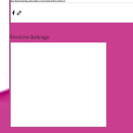
Ähnliche Beiträge