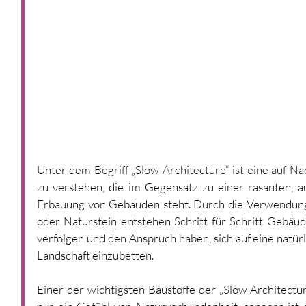
Unter dem Begriff „Slow Architecture“ ist eine auf Na
zu verstehen, die im Gegensatz zu einer rasanten, au
Erbauung von Gebäuden steht. Durch die Verwendung 
oder Naturstein entstehen Schritt für Schritt Gebäud
verfolgen und den Anspruch haben, sich auf eine natü
Landschaft einzubetten. 
Einer der wichtigsten Baustoffe der „Slow Architecture