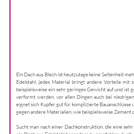
Ein Dach aus Blech ist heutzutage keine Seltenheit meh
Edelstahl, jedes Material bringt andere Vorteile mit 
beispielsweise ein sehr geringes Gewicht auf und ist g
verformt werden, vor allen Dingen auch bei niedrige
eignet sich Kupfer gut für komplizierte Bauanschlüsse 
gegen andere Materialien, wie beispielsweise Zement od
Sucht man nach einer Dachkonstruktion, die eine sehr 