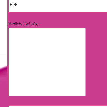
Ähnliche Beiträge