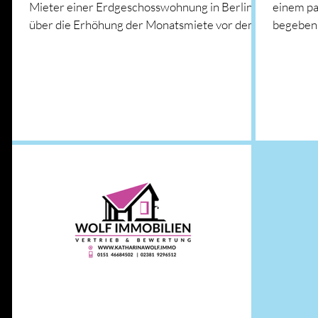
Mieter einer Erdgeschosswohnung in Berlin
einem pa
über die Erhöhung der Monatsmiete vor dem...
begeben, 
Vermarkt