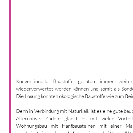
Konventionelle Baustoffe geraten immer weite
wiederverwertet werden können und somit als Sonde
Die Lösung könnten ökologische Baustoffe wie zum Beis
Denn in Verbindung mit Naturkalk ist es eine gute baup
Alternative. Zudem glänzt es mit vielen Vorteil
Wohnungsbau mit Hanfbausteinen mit einer Mau