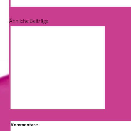
Ähnliche Beiträge
Kommentare