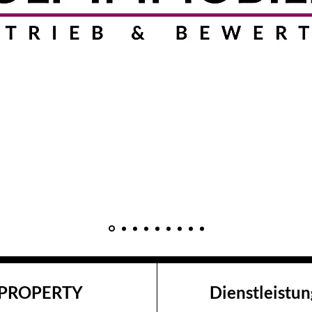
PROPERTY
Dienstleistu